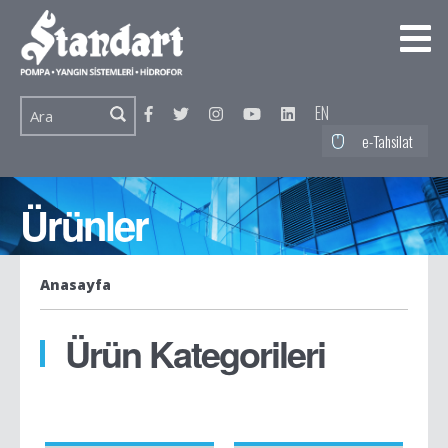
EN
e-Tahsilat
Ürünler
Anasayfa
Ürün Kategorileri